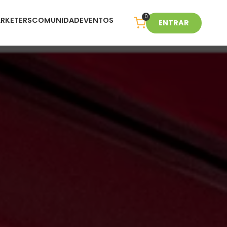
0
ARKETERS
COMUNIDAD
EVENTOS
ENTRAR