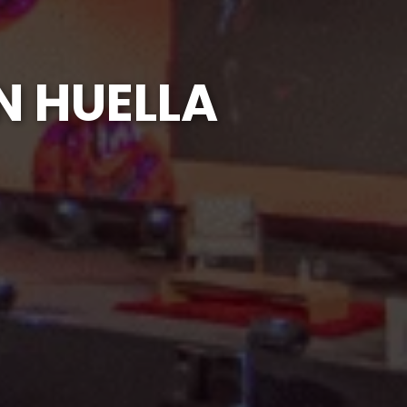
N HUELLA