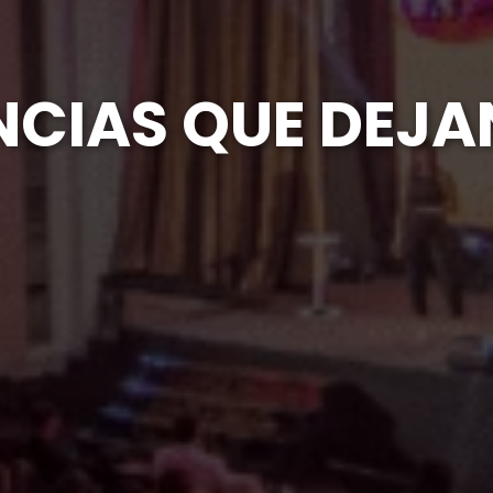
NCIAS QUE DEJA