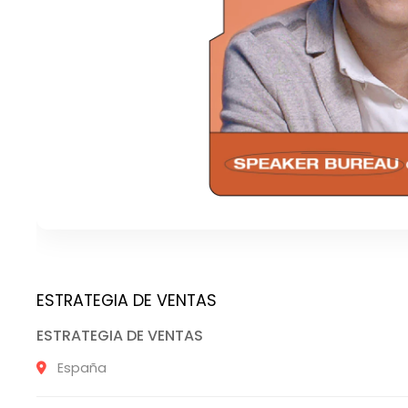
ESTRATEGIA DE VENTAS
ESTRATEGIA DE VENTAS
España