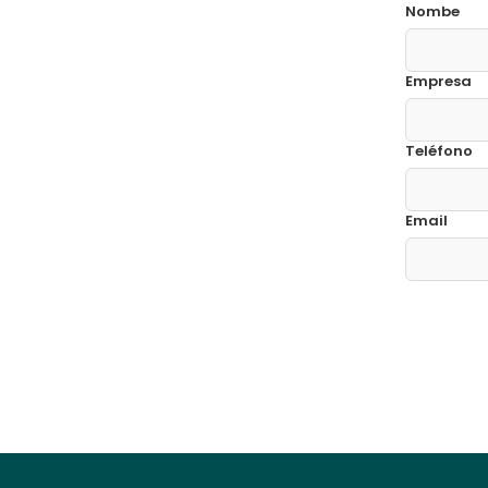
Nombe
Empresa
Teléfono
Email