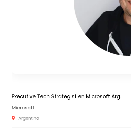
Executive Tech Strategist en Microsoft Arg.
Microsoft
Argentina