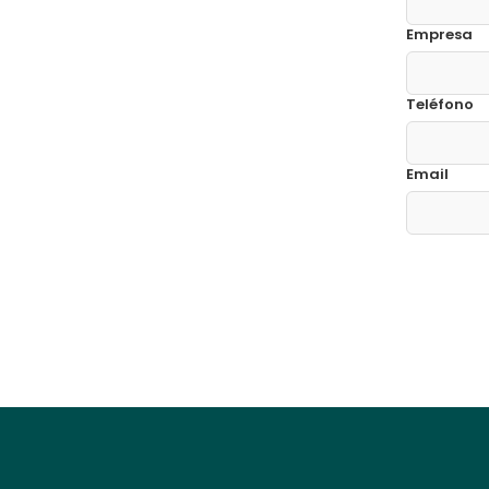
Empresa
Teléfono
Email